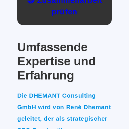
🤝 Zusammenarbeit
prüfen
Umfassende
Expertise und
Erfahrung
Die DHEMANT Consulting
GmbH wird von René Dhemant
geleitet, der als strategischer