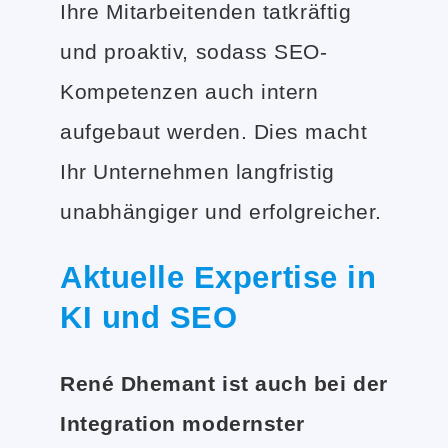
Ihre Mitarbeitenden tatkräftig
und proaktiv, sodass SEO-
Kompetenzen auch intern
aufgebaut werden. Dies macht
Ihr Unternehmen langfristig
unabhängiger und erfolgreicher.
Aktuelle Expertise in
KI und SEO
René Dhemant ist auch bei der
Integration modernster