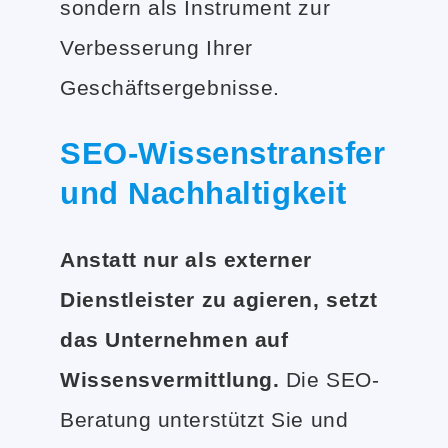
sondern als Instrument zur
Verbesserung Ihrer
Geschäftsergebnisse.
SEO-Wissenstransfer
und Nachhaltigkeit
Anstatt nur als externer
Dienstleister zu agieren, setzt
das Unternehmen auf
Wissensvermittlung.
Die SEO-
Beratung unterstützt Sie und