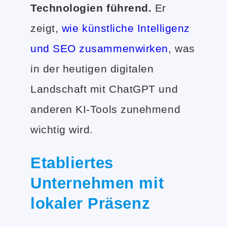
Technologien führend.
Er
zeigt,
wie künstliche Intelligenz
und SEO zusammenwirken
, was
in der heutigen digitalen
Landschaft mit ChatGPT und
anderen KI-Tools zunehmend
wichtig wird.
Etabliertes
Unternehmen mit
lokaler Präsenz