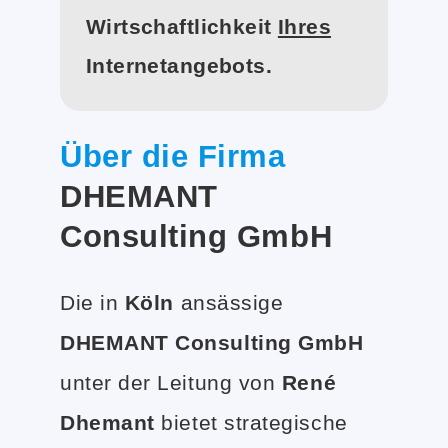
Wirtschaftlichkeit
Ihres
Internetangebots.
Über die Firma
DHEMANT
Consulting GmbH
Die in
Köln
ansässige
DHEMANT Consulting GmbH
unter der Leitung von
René
Dhemant
bietet strategische