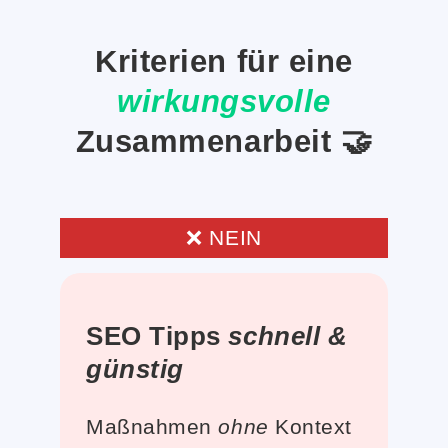
Kriterien für eine
wirkungsvolle
Zusammenarbeit 🤝
❌ NEIN
SEO Tipps
schnell &
günstig
Maßnahmen
ohne
Kontext