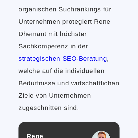
organischen Suchrankings für
Unternehmen protegiert Rene
Dhemant mit höchster
Sachkompetenz in der
strategischen SEO-Beratung
,
welche auf die individuellen
Bedürfnisse und wirtschaftlichen
Ziele von Unternehmen
zugeschnitten sind.
Rene