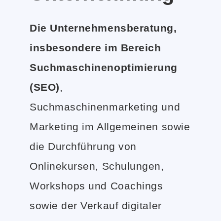
Die Unternehmensberatung,
insbesondere im Bereich
Suchmaschinenoptimierung
(SEO)
,
Suchmaschinenmarketing und
Marketing im Allgemeinen sowie
die Durchführung von
Onlinekursen, Schulungen,
Workshops und Coachings
sowie der Verkauf digitaler