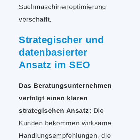
Suchmaschinenoptimierung
verschafft.
Strategischer und
datenbasierter
Ansatz im SEO
Das Beratungsunternehmen
verfolgt einen klaren
strategischen Ansatz:
Die
Kunden bekommen wirksame
Handlungsempfehlungen, die