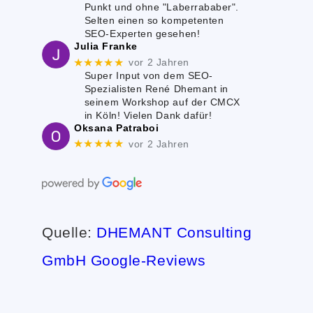
Punkt und ohne "Laberrababer".
Selten einen so kompetenten
SEO-Experten gesehen!
Julia Franke
★★★★★
vor 2 Jahren
Super Input von dem SEO-
Spezialisten René Dhemant in
seinem Workshop auf der CMCX
in Köln! Vielen Dank dafür!
Oksana Patraboi
★★★★★
vor 2 Jahren
Quelle:
DHEMANT Consulting
GmbH Google-Reviews