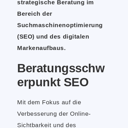
strategische Beratung im
Bereich der
Suchmaschinenoptimierung
(SEO) und des digitalen
Markenaufbaus.
Beratungsschw
erpunkt SEO
Mit dem Fokus auf die
Verbesserung der Online-
Sichtbarkeit und des