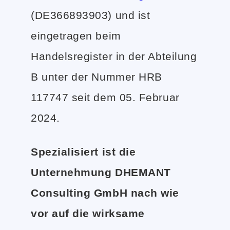
(DE366893903) und ist
eingetragen beim
Handelsregister in der Abteilung
B unter der Nummer HRB
117747 seit dem 05. Februar
2024.
Spezialisiert ist die
Unternehmung DHEMANT
Consulting GmbH nach wie
vor auf die wirksame