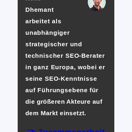
Dhemant
arbeitet als
unabhängiger
strategischer und
technischer SEO-Berater
in ganz Europa, wobei er
seine SEO-Kenntnisse
auf Führungsebene für
die größeren Akteure auf
dem Markt einsetzt.