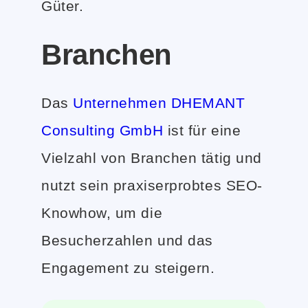
Güter.
Branchen
Das
Unternehmen DHEMANT
Consulting GmbH
ist für eine
Vielzahl von Branchen tätig und
nutzt sein praxiserprobtes SEO-
Knowhow, um die
Besucherzahlen und das
Engagement zu steigern.