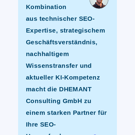
Kombination
aus technischer SEO-
Expertise, strategischem
Geschäftsverständnis,
nachhaltigem
Wissenstransfer und
aktueller KI-Kompetenz
macht die DHEMANT
Consulting GmbH zu
einem starken Partner für
Ihre SEO-