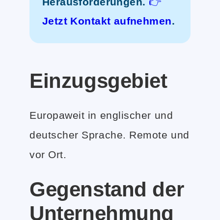
Herausforderungen.
👉
Jetzt Kontakt aufnehmen
.
Einzugsgebiet
Europaweit in englischer und
deutscher Sprache. Remote und
vor Ort.
Gegenstand der
Unternehmung