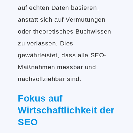
auf echten Daten basieren,
anstatt sich auf Vermutungen
oder theoretisches Buchwissen
zu verlassen. Dies
gewährleistet, dass alle SEO-
Maßnahmen messbar und
nachvollziehbar sind.
Fokus auf
Wirtschaftlichkeit der
SEO