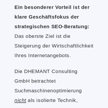
Ein besonderer Vorteil ist der
klare Geschäftsfokus der
strategischen SEO-Beratung:
Das oberste Ziel ist die
Steigerung der Wirtschaftlichkeit
Ihres Internetangebots.
Die DHEMANT Consulting
GmbH betrachtet
Suchmaschinenoptimierung
nicht
als isolierte Technik,