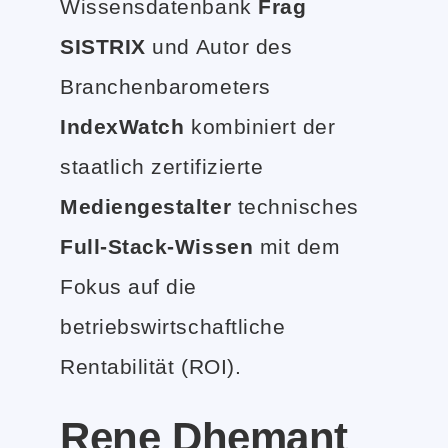
Wissensdatenbank
Frag
SISTRIX
und Autor des
Branchenbarometers
IndexWatch
kombiniert der
staatlich zertifizierte
Mediengestalter
technisches
Full-Stack-Wissen
mit dem
Fokus auf die
betriebswirtschaftliche
Rentabilität (ROI).
Rene Dhemant