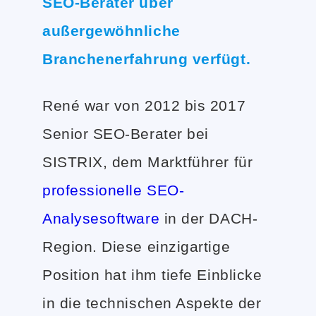
SEO-Berater über
außergewöhnliche
Branchenerfahrung verfügt.
René war von 2012 bis 2017
Senior SEO-Berater bei
SISTRIX, dem Marktführer für
professionelle SEO-
Analysesoftware
in der DACH-
Region. Diese einzigartige
Position hat ihm tiefe Einblicke
in die technischen Aspekte der