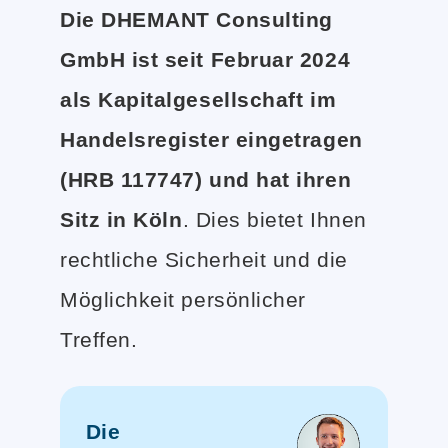
Die DHEMANT Consulting
GmbH ist seit Februar 2024
als Kapitalgesellschaft im
Handelsregister eingetragen
(HRB 117747) und hat ihren
Sitz in Köln
. Dies bietet Ihnen
rechtliche Sicherheit und die
Möglichkeit persönlicher
Treffen.
Die