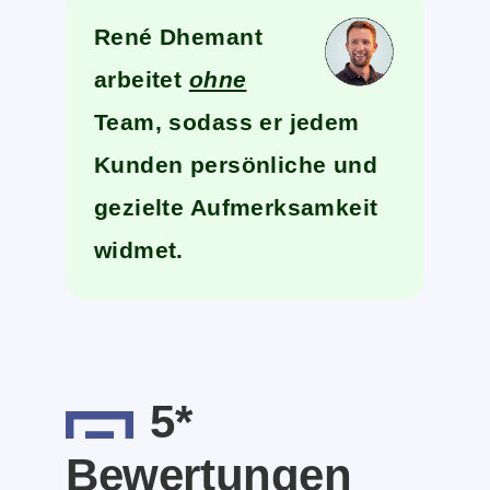
René Dhemant
arbeitet
ohne
Team, sodass er jedem
Kunden persönliche und
gezielte Aufmerksamkeit
widmet.
5*
Bewertungen