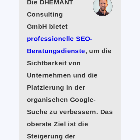
Die DHEMANT
Consulting
GmbH bietet
professionelle SEO-
Beratungsdienste
, um die
Sichtbarkeit von
Unternehmen und die
Platzierung in der
organischen Google-
Suche zu verbessern. Das
oberste Ziel ist die
Steigerung der