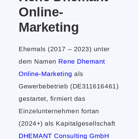
Online-
Marketing
Ehemals (2017 – 2023) unter
dem Namen
Rene Dhemant
Online-Marketing
als
Gewerbebetrieb (DE311616461)
gestartet, firmiert das
Einzelunternehmen fortan
(2024+) als Kapitalgesellschaft
DHEMANT Consulting GmbH