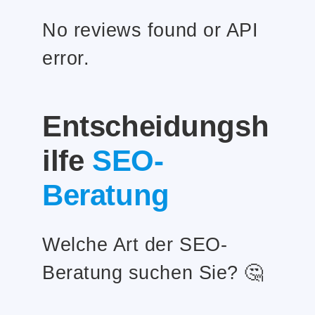
No reviews found or API
error.
Entscheidungsh
ilfe
SEO-
Beratung
Welche Art der SEO-
Beratung suchen Sie? 🤔