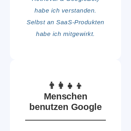
habe ich verstanden.
Selbst an SaaS-Produkten
habe ich mitgewirkt.
👨‍👩‍👧‍👦
Menschen
benutzen Google