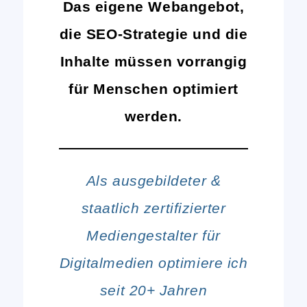
Das eigene Webangebot,
die SEO-Strategie und die
Inhalte müssen vorrangig
für Menschen optimiert
werden.
Als ausgebildeter &
staatlich zertifizierter
Mediengestalter für
Digitalmedien optimiere ich
seit 20+ Jahren