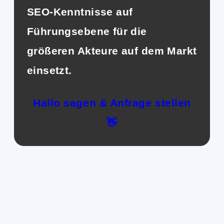
SEO-Kenntnisse auf
Führungsebene für die
größeren Akteure auf dem Markt
einsetzt.
Hallo sagen & Anfrage stellen
👋