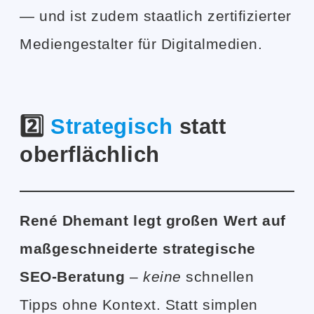
— und ist zudem staatlich zertifizierter
Mediengestalter für Digitalmedien.
2️⃣
Strategisch
statt
oberflächlich
René Dhemant legt großen Wert auf
maßgeschneiderte strategische
SEO-Beratung
–
keine
schnellen
Tipps ohne Kontext. Statt simplen