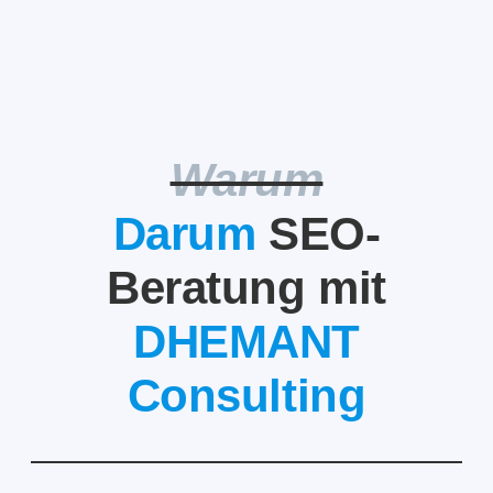
Warum
Darum
SEO-
Beratung mit
DHEMANT
Consulting