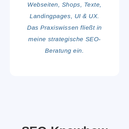
Webseiten, Shops, Texte,
Landingpages, UI & UX.
Das Praxiswissen fließt in
meine strategische SEO-
Beratung ein.