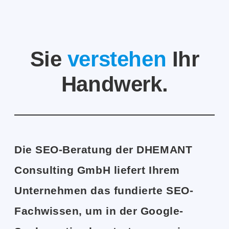
Sie
verstehen
Ihr
Handwerk.
Die SEO-Beratung der DHEMANT
Consulting GmbH liefert Ihrem
Unternehmen das fundierte SEO-
Fachwissen, um in der Google-