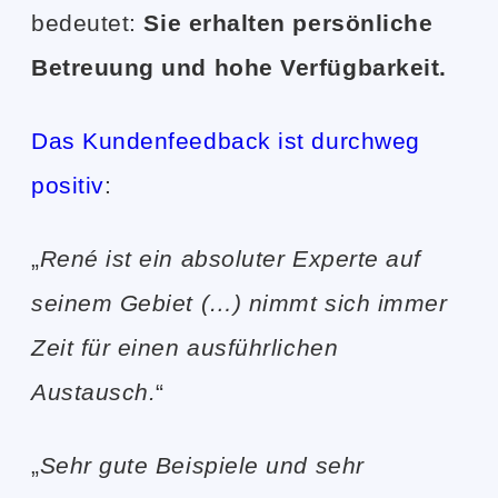
bedeutet:
Sie erhalten persönliche
Betreuung und hohe Verfügbarkeit.
Das Kundenfeedback ist durchweg
positiv
:
„
René ist ein absoluter Experte auf
seinem Gebiet (…) nimmt sich immer
Zeit für einen ausführlichen
Austausch.
“
„
Sehr gute Beispiele und sehr