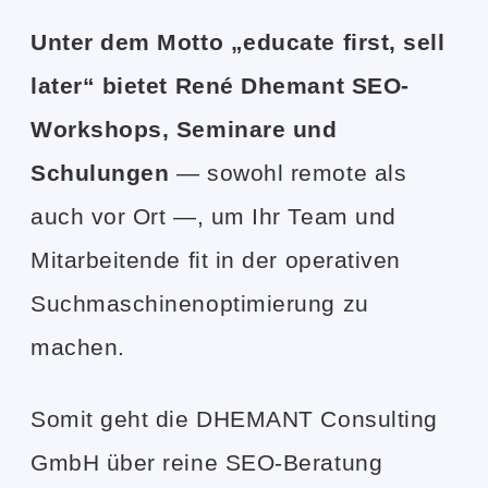
Unter dem Motto „educate first, sell
later“ bietet René Dhemant SEO-
Workshops, Seminare und
Schulungen
— sowohl remote als
auch vor Ort —, um Ihr Team und
Mitarbeitende fit in der operativen
Suchmaschinenoptimierung zu
machen.
Somit geht die DHEMANT Consulting
GmbH über reine SEO-Beratung