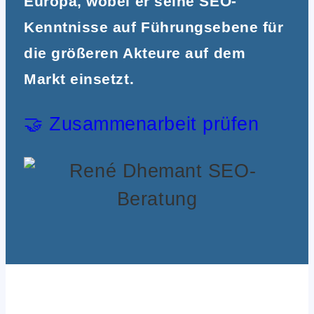
Europa, wobei er seine SEO-
Kenntnisse auf Führungsebene für
die größeren Akteure auf dem
Markt einsetzt.
🤝 Zusammenarbeit prüfen