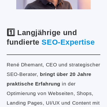
1️⃣ Langjährige und
fundierte
SEO-Expertise
René Dhemant, CEO und strategischer
SEO-Berater,
bringt über 20 Jahre
praktische Erfahrung
in der
Optimierung von Webseiten, Shops,
Landing Pages, UI/UX und Content mit