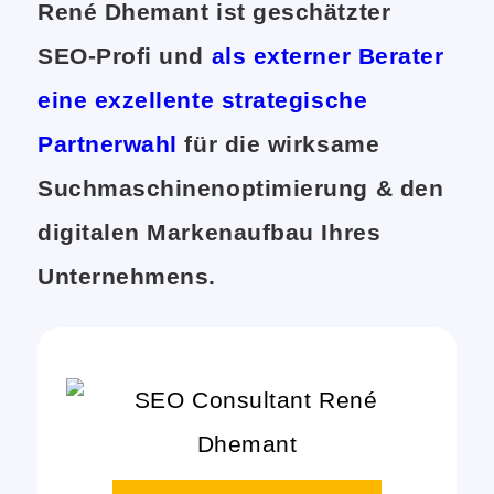
René Dhemant ist geschätzter
SEO-Profi und
als externer Berater
eine exzellente strategische
Partnerwahl
für die wirksame
Suchmaschinenoptimierung & den
digitalen Markenaufbau Ihres
Unternehmens.