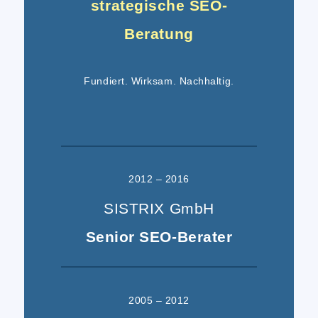
strategische SEO-
Beratung
Fundiert. Wirksam. Nachhaltig.
2012 – 2016
SISTRIX GmbH
Senior SEO-Berater
2005 – 2012