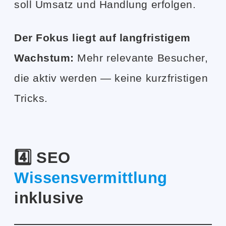
soll Umsatz und Handlung erfolgen.
Der Fokus liegt auf langfristigem
Wachstum:
Mehr relevante Besucher,
die aktiv werden — keine kurzfristigen
Tricks.
4️⃣ SEO
Wissensvermittlung
inklusive