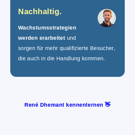
Nachhaltig.
Wachstumsstrategien
werden erarbeitet
und
sorgen für mehr qualifizierte Besucher,
die auch in die Handlung kommen.
René Dhemant kennenlernen 👋