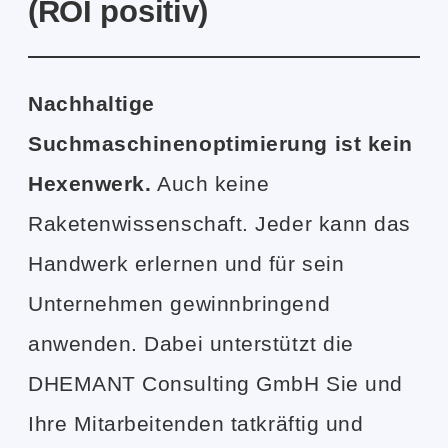
(ROI positiv)
Nachhaltige
Suchmaschinenoptimierung ist kein
Hexenwerk.
Auch keine
Raketenwissenschaft. Jeder kann das
Handwerk erlernen und für sein
Unternehmen gewinnbringend
anwenden. Dabei unterstützt die
DHEMANT Consulting GmbH Sie und
Ihre Mitarbeitenden tatkräftig und