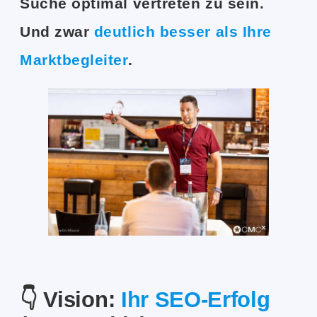
Suche optimal vertreten zu sein.
Und zwar
deutlich besser als Ihre
Marktbegleiter
.
👇 Vision:
Ihr SEO-Erfolg