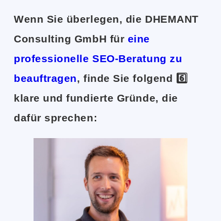
Wenn Sie überlegen, die DHEMANT
Consulting GmbH für
eine
professionelle SEO-Beratung zu
beauftragen
, finde Sie folgend 6️⃣
klare und fundierte Gründe, die
dafür sprechen: