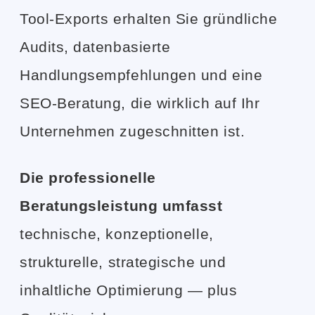
Tool-Exports erhalten Sie gründliche
Audits, datenbasierte
Handlungsempfehlungen und eine
SEO-Beratung, die wirklich auf Ihr
Unternehmen zugeschnitten ist.
Die professionelle
Beratungsleistung umfasst
technische, konzeptionelle,
strukturelle, strategische und
inhaltliche Optimierung — plus