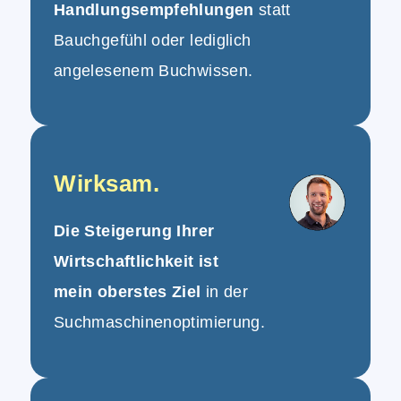
Handlungsempfehlungen
statt
Bauchgefühl oder lediglich
angelesenem Buchwissen.
Wirksam.
Die Steigerung Ihrer
Wirtschaftlichkeit ist
mein oberstes Ziel
in der
Suchmaschinenoptimierung.