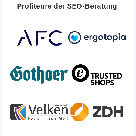
Profiteure der SEO-Beratung