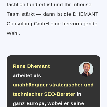
fachlich fundiert ist und Ihr Inhouse
Team stärkt — dann ist die DHEMANT
Consulting GmbH eine hervorragende
Wahl.
Rene Dhemant
arbeitet als
unabhängiger strategischer und
technischer SEO-Berater
in
ganz Europa, wobei er seine