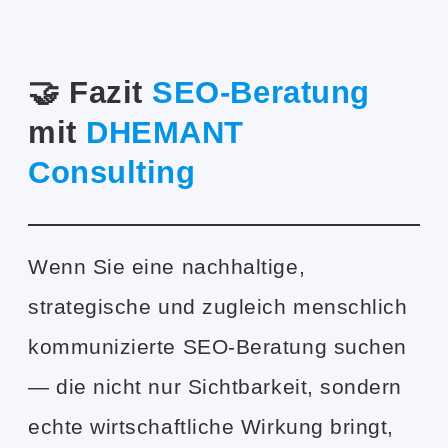
🤝 Fazit
SEO-Beratung
mit
DHEMANT
Consulting
Wenn Sie eine nachhaltige,
strategische und zugleich menschlich
kommunizierte SEO-Beratung suchen
— die nicht nur Sichtbarkeit, sondern
echte wirtschaftliche Wirkung bringt,