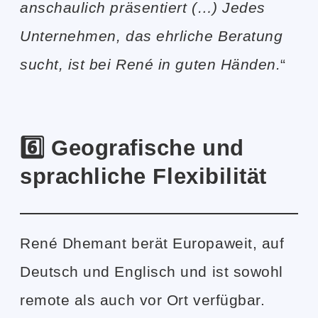
anschaulich präsentiert (…) Jedes
Unternehmen, das ehrliche Beratung
sucht, ist bei René in guten Händen.
“
6️⃣ Geografische und
sprachliche Flexibilität
René Dhemant berät Europaweit, auf
Deutsch und Englisch und ist sowohl
remote als auch vor Ort verfügbar.