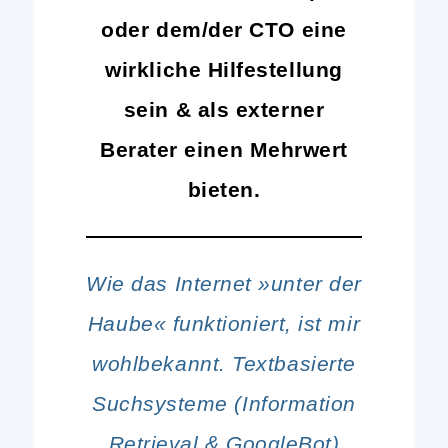
oder dem/der CTO eine
wirkliche Hilfestellung
sein & als externer
Berater einen Mehrwert
bieten.
Wie das Internet »unter der
Haube« funktioniert, ist mir
wohlbekannt. Textbasierte
Suchsysteme (Information
Retrieval & GoogleBot)