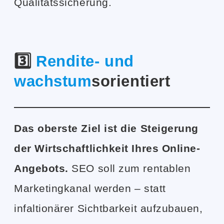
Qualitätssicherung.
3️⃣
Rendite- und
wachstum
sorientiert
Das oberste Ziel ist die Steigerung
der Wirtschaftlichkeit Ihres Online-
Angebots.
SEO soll zum rentablen
Marketingkanal werden – statt
infaltionärer Sichtbarkeit aufzubauen,