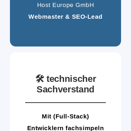
Host Europe GmbH
Webmaster & SEO-Lead
🛠️ technischer
Sachverstand
Mit (Full-Stack)
Entwicklern fachsimpeln