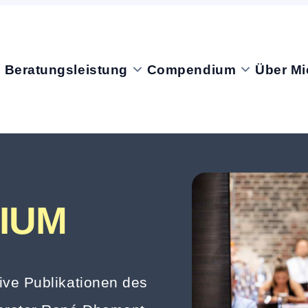
Beratungsleistung
Compendium
Über Mi
IUM
ve Publikationen des