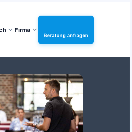
ch
Firma
Beratung anfragen