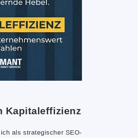
Kapitaleffizienz
ich als strategischer SEO-