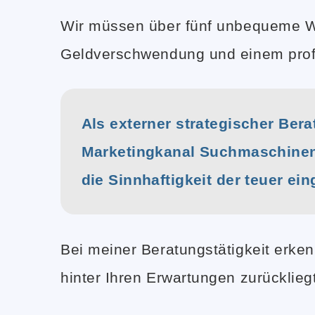
Wir müssen über fünf unbequeme Wa
Geldverschwendung und einem prof
Als externer strategischer Ber
Marketingkanal Suchmaschine
die Sinnhaftigkeit der teuer 
Bei meiner Beratungstätigkeit erken
hinter Ihren Erwartungen zurückliegt