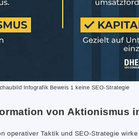
chaubild Infografik Beweis 1 keine SEO-Strategie
ormation von Aktionismus in 
n operativer Taktik und SEO-Strategie wirke 