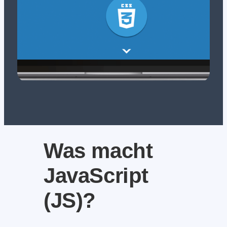
Was macht
JavaScript
(JS)?