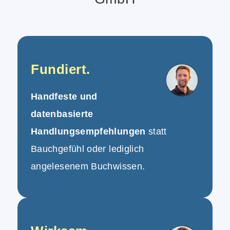
Fundiert.
Handfeste und
datenbasierte
Handlungsempfehlungen
statt
Bauchgefühl oder lediglich
angelesenem Buchwissen.