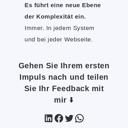
Es führt eine neue Ebene
der Komplexität ein.
Immer. In jedem System
und bei jeder Webseite.
Gehen Sie Ihrem ersten
Impuls nach und teilen
Sie Ihr Feedback mit
mir
⬇️
LinkedIn
Facebook
Twitter
WhatsApp