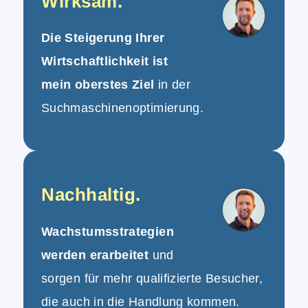
Wirksam.
Die Steigerung Ihrer
Wirtschaftlichkeit ist
mein oberstes Ziel
in der
Suchmaschinenoptimierung.
Nachhaltig.
Wachstumsstrategien
werden erarbeitet
und
sorgen für mehr qualifizierte Besucher,
die auch in die Handlung kommen.