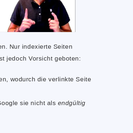
. Nur indexierte Seiten
st jedoch Vorsicht geboten:
n, wodurch die verlinkte Seite
oogle sie nicht als
endgültig