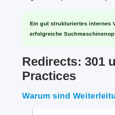
Ein gut strukturiertes internes
erfolgreiche Suchmaschinenopt
Redirects: 301 
Practices
Warum sind Weiterlei