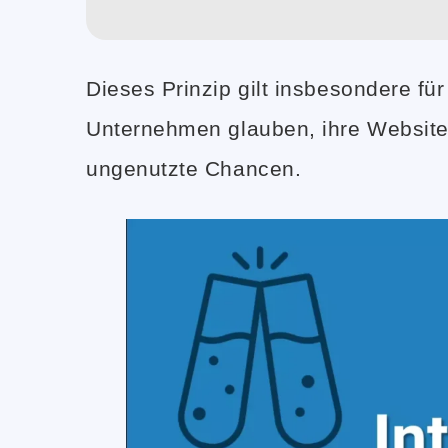
Dieses Prinzip gilt insbesondere fü
Unternehmen glauben, ihre Website b
ungenutzte Chancen.