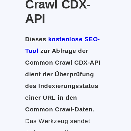
Crawl CDX-
API
Dieses
kostenlose SEO-
Tool
zur Abfrage der
Common Crawl CDX-API
dient der Überprüfung
des Indexierungsstatus
einer URL in den
Common Crawl-Daten.
Das Werkzeug sendet