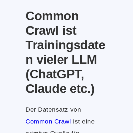
Common
Crawl ist
Trainingsdate
n vieler LLM
(ChatGPT,
Claude etc.)
Der Datensatz von
Common Crawl
ist eine