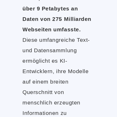
über 9 Petabytes an
Daten von 275 Milliarden
Webseiten umfasste.
Diese umfangreiche Text-
und Datensammlung
ermöglicht es KI-
Entwicklern, ihre Modelle
auf einem breiten
Querschnitt von
menschlich erzeugten
Informationen zu