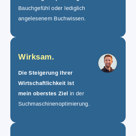
Bauchgefühl oder lediglich
angelesenem Buchwissen.
Wirksam.
Die Steigerung Ihrer
Wirtschaftlichkeit ist
mein oberstes Ziel
in der
Suchmaschinenoptimierung.