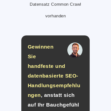
Datensatz Common Crawl
vorhanden
Gewinnen
Sie
handfeste und
datenbasierte SEO-
Handlungsempfehlu
ngen
, anstatt sich
auf Ihr Bauchgefühl