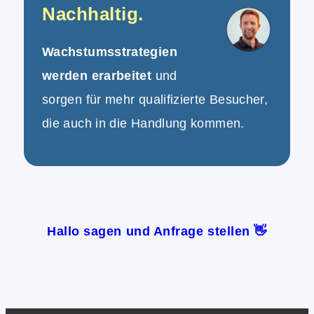
Nachhaltig.
Wachstumsstrategien
werden erarbeitet
und
sorgen für mehr qualifizierte Besucher,
die auch in die Handlung kommen.
Hallo sagen und Anfrage stellen 👋