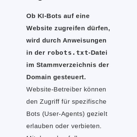
Ob KI-Bots auf eine
Website zugreifen dürfen,
wird durch Anweisungen
in der
robots.txt
-Datei
im Stammverzeichnis der
Domain gesteuert.
Website-Betreiber können
den Zugriff für spezifische
Bots (User-Agents) gezielt
erlauben oder verbieten.