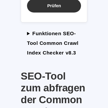
Prüfen
Funktionen SEO-
Tool Common Crawl
Index Checker v8.3
SEO-Tool
zum abfragen
der Common