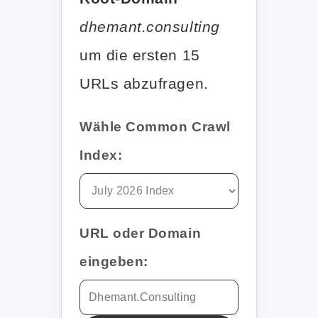
dhemant.consulting
um die ersten 15
URLs abzufragen.
Wähle Common Crawl
Index:
URL oder Domain
eingeben: