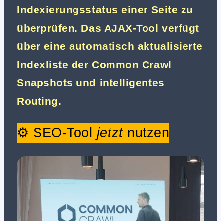
Indexierungsstatus einer Seite zu
überprüfen. Das AJAX-Tool verfügt
über eine automatisch aktualisierte
Indexliste der Common Crawl
Snapshots und intelligentes
Routing.
⚙️ SEO-Tool
jetzt
nutzen