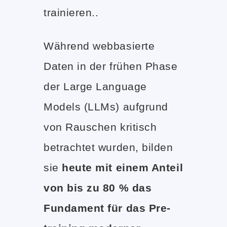
trainieren..
Während webbasierte
Daten in der frühen Phase
der Large Language
Models (LLMs) aufgrund
von Rauschen kritisch
betrachtet wurden, bilden
sie
heute mit einem Anteil
von bis zu 80 % das
Fundament für das Pre-