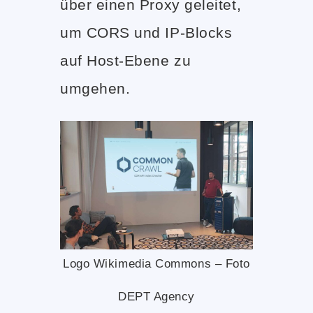
über einen Proxy geleitet,
um CORS und IP-Blocks
auf Host-Ebene zu
umgehen.
Logo Wikimedia Commons – Foto
DEPT Agency