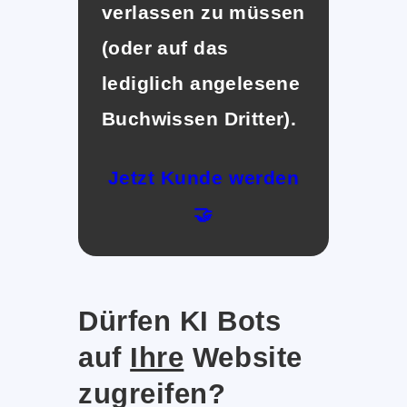
verlassen zu müssen
(oder auf das
lediglich angelesene
Buchwissen Dritter).
Jetzt Kunde werden
🤝
Dürfen KI Bots
auf
Ihre
Website
zugreifen?