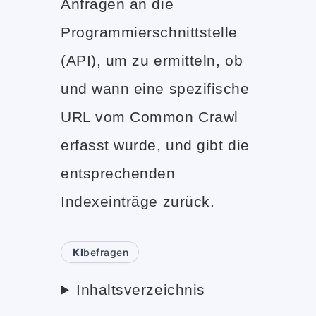
Anfragen an die
Programmierschnittstelle
(API), um zu ermitteln, ob
und wann eine spezifische
URL vom Common Crawl
erfasst wurde, und gibt die
entsprechenden
Indexeinträge zurück.
KI
befragen
Inhaltsverzeichnis