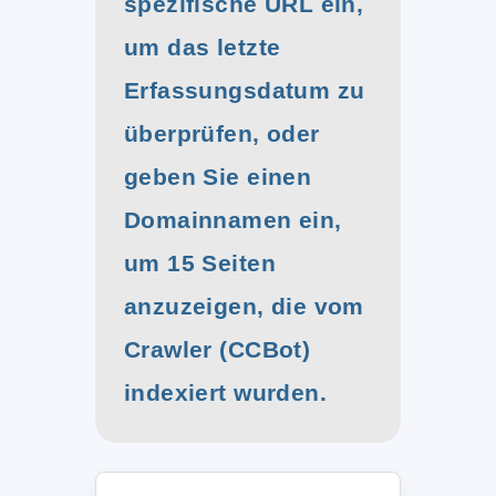
spezifische URL ein,
um das letzte
Erfassungsdatum zu
überprüfen, oder
geben Sie einen
Domainnamen ein,
um 15 Seiten
anzuzeigen, die vom
Crawler (CCBot)
indexiert wurden.