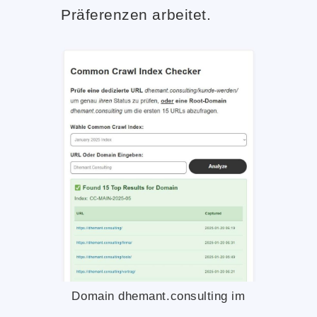
Präferenzen arbeitet.
Domain dhemant.consulting im