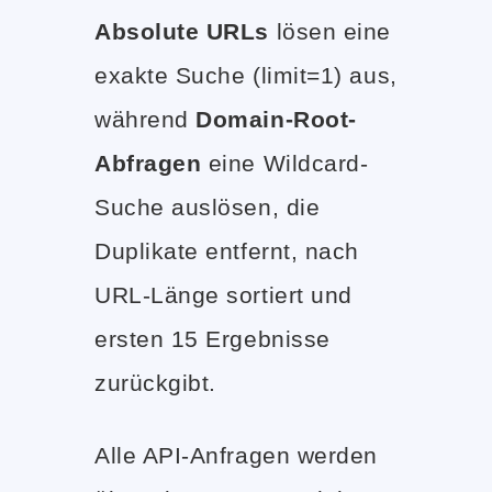
Absolute URLs
lösen eine
exakte Suche (limit=1) aus,
während
Domain-Root-
Abfragen
eine Wildcard-
Suche auslösen, die
Duplikate entfernt, nach
URL-Länge sortiert und
ersten 15 Ergebnisse
zurückgibt.
Alle API-Anfragen werden