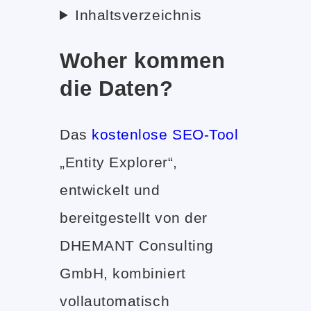
Inhaltsverzeichnis
Woher kommen
die Daten?
Das
kostenlose SEO-Tool
„Entity Explorer“,
entwickelt und
bereitgestellt von der
DHEMANT Consulting
GmbH, kombiniert
vollautomatisch