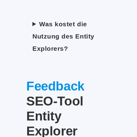
Was kostet die
Nutzung des Entity
Explorers?
Feedback
SEO-Tool
Entity
Explorer