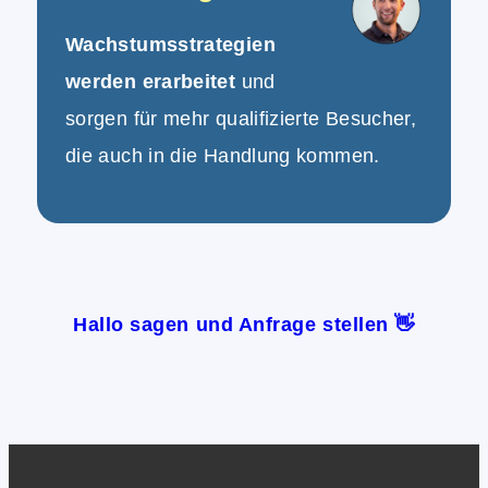
Wachstumsstrategien
werden erarbeitet
und
sorgen für mehr qualifizierte Besucher,
die auch in die Handlung kommen.
Hallo sagen und Anfrage stellen 👋