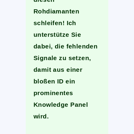
Rohdiamanten
schleifen! Ich
unterstütze Sie
dabei, die fehlenden
Signale zu setzen,
damit aus einer
bloßen ID ein
prominentes
Knowledge Panel
wird.