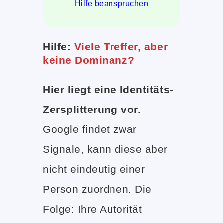
Hilfe beanspruchen
Hilfe:
Viele Treffer, aber
keine Dominanz?
Hier liegt eine Identitäts-
Zersplitterung vor.
Google findet zwar
Signale, kann diese aber
nicht eindeutig einer
Person zuordnen. Die
Folge: Ihre Autorität