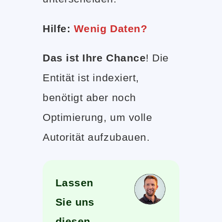
Hilfe:
Wenig Daten?
Das ist Ihre Chance
! Die
Entität ist indexiert,
benötigt aber noch
Optimierung, um volle
Autorität aufzubauen.
Lassen
Sie uns
diesen