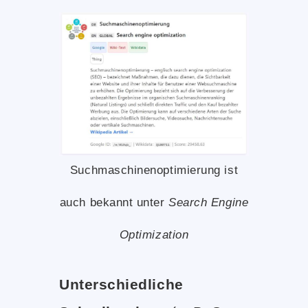
Suchmaschinenoptimierung ist
auch bekannt unter
Search Engine
Optimization
Unterschiedliche