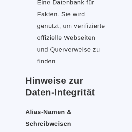
Eine Datenbank für
Fakten. Sie wird
genutzt, um verifizierte
offizielle Webseiten
und Querverweise zu
finden.
Hinweise zur
Daten-Integrität
Alias-Namen &
Schreibweisen