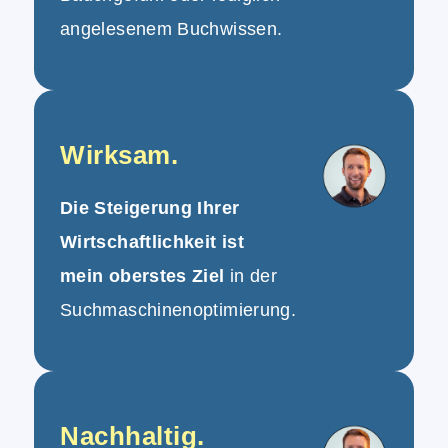
angelesenem Buchwissen.
Wirksam.
Die Steigerung Ihrer
Wirtschaftlichkeit ist
mein oberstes Ziel
in der
Suchmaschinenoptimierung.
Nachhaltig.