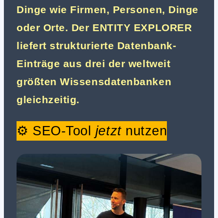
Dinge wie Firmen, Personen, Dinge
oder Orte. Der ENTITY EXPLORER
liefert strukturierte Datenbank-
Einträge aus drei der weltweit
größten Wissensdatenbanken
gleichzeitig.
⚙️ SEO-Tool
jetzt
nutzen