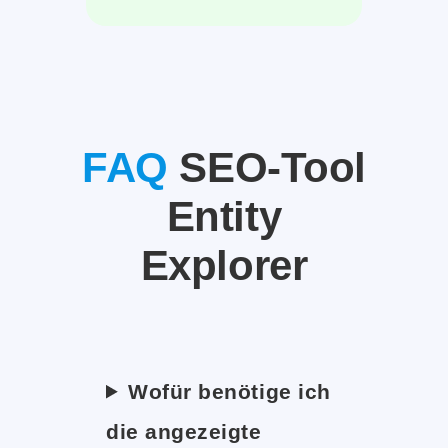
FAQ
SEO-Tool
Entity
Explorer
Wofür benötige ich
die angezeigte