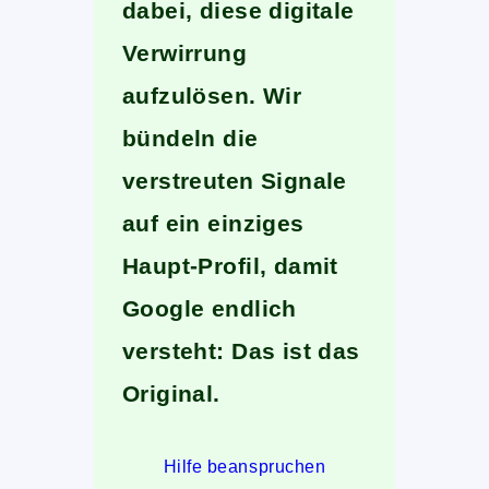
dabei, diese digitale
Verwirrung
aufzulösen. Wir
bündeln die
verstreuten Signale
auf ein einziges
Haupt-Profil, damit
Google endlich
versteht: Das ist das
Original.
Hilfe beanspruchen