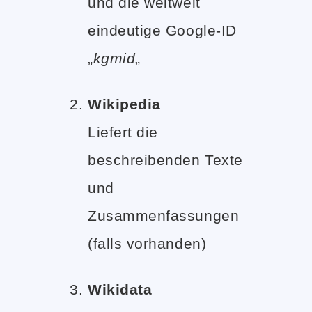
und die weltweit
eindeutige Google-ID
„
kgmid
„
Wikipedia
Liefert die
beschreibenden Texte
und
Zusammenfassungen
(falls vorhanden)
Wikidata