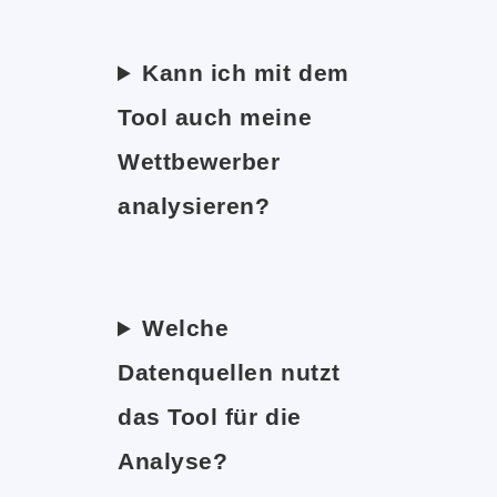
Kann ich mit dem
Tool auch meine
Wettbewerber
analysieren?
Welche
Datenquellen nutzt
das Tool für die
Analyse?