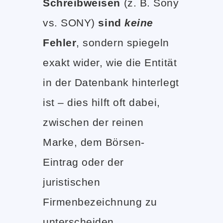
Schreibweisen
(z. B. Sony
vs. SONY)
sind
keine
Fehler
, sondern spiegeln
exakt wider, wie die Entität
in der Datenbank hinterlegt
ist – dies hilft oft dabei,
zwischen der reinen
Marke, dem Börsen-
Eintrag oder der
juristischen
Firmenbezeichnung zu
unterscheiden.