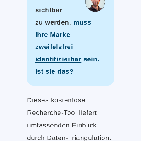
sichtbar
zu werden,
muss
Ihre Marke
zweifelsfrei
identifizierbar
sein.
Ist sie das?
Dieses kostenlose
Recherche-Tool liefert
umfassenden Einblick
durch Daten-Triangulation: