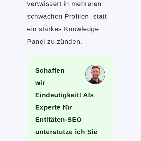
verwässert in mehreren
schwachen Profilen, statt
ein starkes Knowledge
Panel zu zünden.
Schaffen
wir
Eindeutigkeit! Als
Experte für
Entitäten-SEO
unterstütze ich Sie