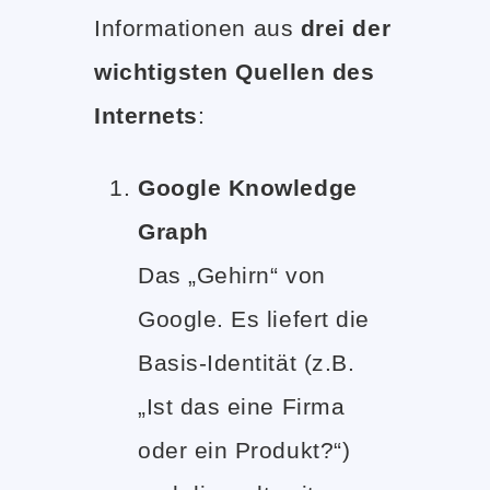
Informationen aus
drei der
wichtigsten Quellen des
Internets
:
Google Knowledge
Graph
Das „Gehirn“ von
Google. Es liefert die
Basis-Identität (z.B.
„Ist das eine Firma
oder ein Produkt?“)