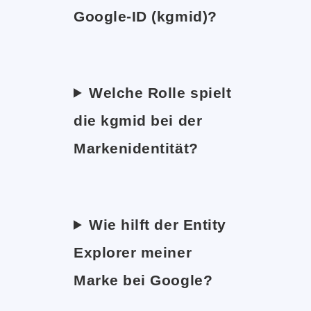
Google-ID (kgmid)?
Welche Rolle spielt
die kgmid bei der
Markenidentität?
Wie hilft der Entity
Explorer meiner
Marke bei Google?