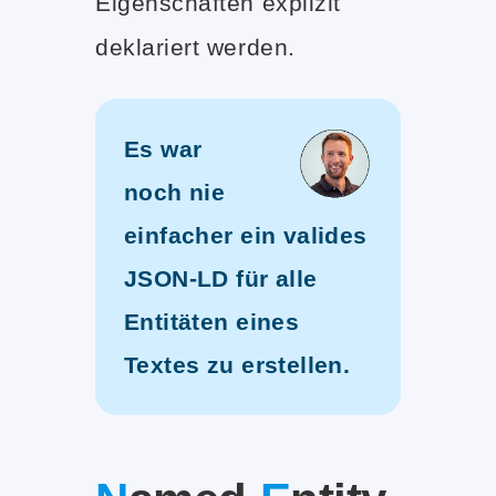
Eigenschaften explizit
deklariert werden.
Es war
noch nie
einfacher ein valides
JSON-LD für alle
Entitäten eines
Textes zu erstellen.