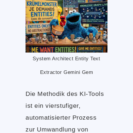
System Architect Entity Text
Extractor Gemini Gem
Die Methodik des KI-Tools
ist ein vierstufiger,
automatisierter Prozess
zur Umwandlung von