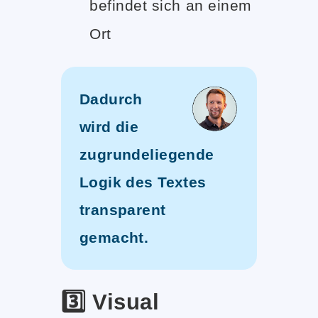
befindet sich an einem
Ort
Dadurch
wird die
zugrundeliegende
Logik des Textes
transparent
gemacht.
3️⃣ Visual