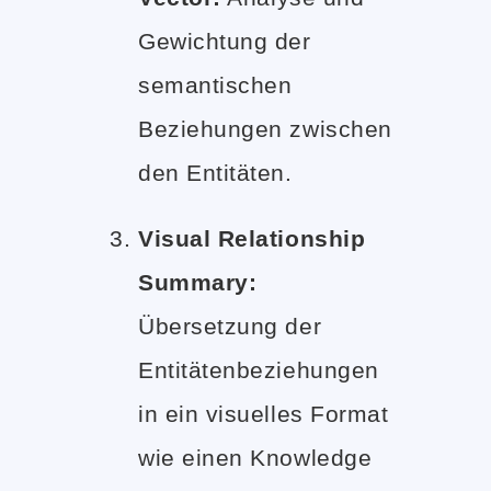
Gewichtung der
semantischen
Beziehungen zwischen
den Entitäten.
Visual Relationship
Summary:
Übersetzung der
Entitätenbeziehungen
in ein visuelles Format
wie einen Knowledge