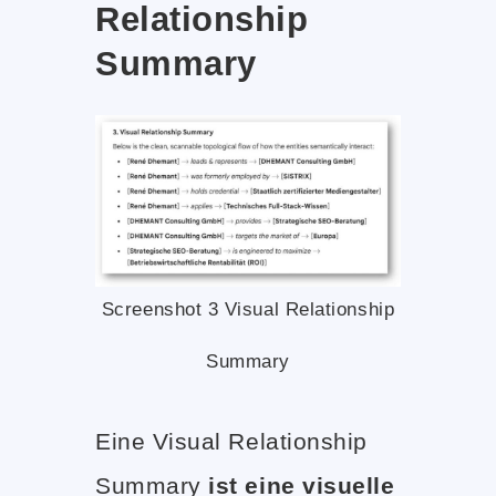
Relationship
Summary
Screenshot 3 Visual Relationship
Summary
Eine Visual Relationship
Summary
ist eine visuelle