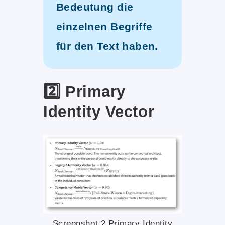
Bedeutung die
einzelnen Begriffe
für den Text haben.
2️⃣ Primary
Identity Vector
Screenshot 2 Primary Identity