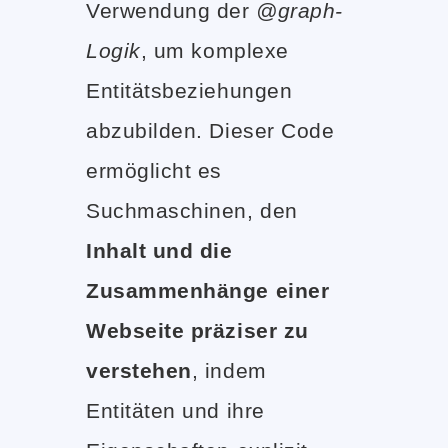
Verwendung der
@graph-
Logik
, um komplexe
Entitätsbeziehungen
abzubilden. Dieser Code
ermöglicht es
Suchmaschinen, den
Inhalt und die
Zusammenhänge einer
Webseite präziser zu
verstehen
, indem
Entitäten und ihre