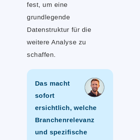
fest, um eine
grundlegende
Datenstruktur für die
weitere Analyse zu
schaffen.
Das macht
sofort
ersichtlich, welche
Branchenrelevanz
und spezifische