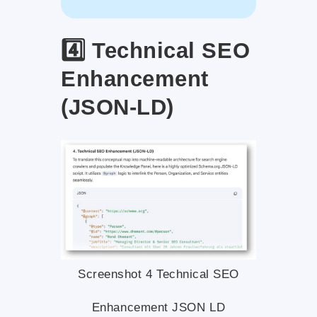
4️⃣ Technical SEO
Enhancement
(JSON-LD)
Screenshot 4 Technical SEO
Enhancement JSON LD