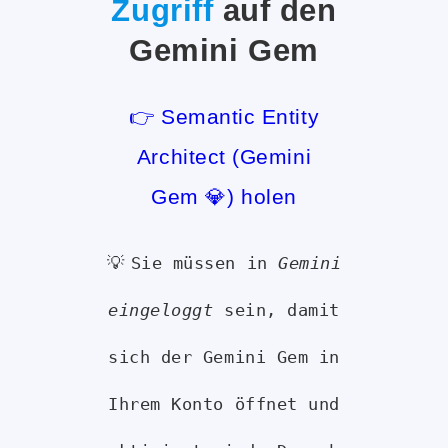
Zugriff
auf den
Gemini Gem
👉 Semantic Entity
Architect (Gemini
Gem 💎) holen
💡
Sie müssen in
Gemini
eingeloggt
sein, damit
sich der Gemini Gem in
Ihrem Konto öffnet und