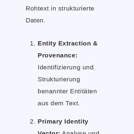
Rohtext in strukturierte
Daten.
Entity Extraction &
Provenance:
Identifizierung und
Strukturierung
benannter Entitäten
aus dem Text.
Primary Identity
Vector:
Analyse und