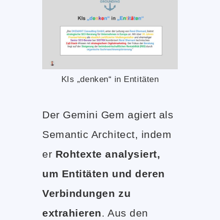
KIs „denken“ in Entitäten
Der Gemini Gem agiert als
Semantic Architect, indem
er
Rohtexte analysiert,
um Entitäten und deren
Verbindungen zu
extrahieren
. Aus den