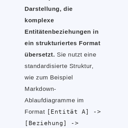
Darstellung, die
komplexe
Entitätenbeziehungen in
ein strukturiertes Format
übersetzt.
Sie nutzt eine
standardisierte Struktur,
wie zum Beispiel
Markdown-
Ablaufdiagramme im
Format
[Entität A] ->
[Beziehung] ->