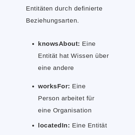
Entitäten durch definierte
Beziehungsarten.
knowsAbout:
Eine
Entität hat Wissen über
eine andere
worksFor:
Eine
Person arbeitet für
eine Organisation
locatedIn:
Eine Entität