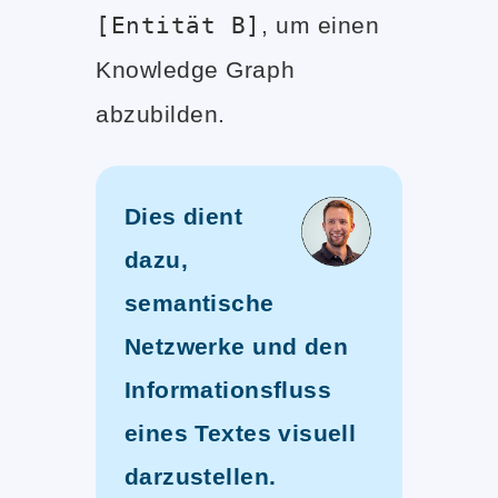
[Entität B]
, um einen
Knowledge Graph
abzubilden.
Dies dient
dazu,
semantische
Netzwerke und den
Informationsfluss
eines Textes visuell
darzustellen.