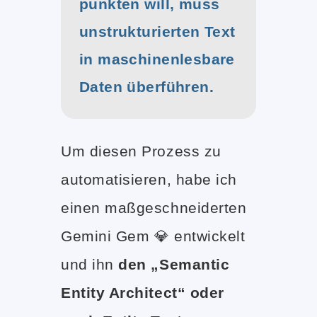
punkten will, muss
unstrukturierten Text
in maschinenlesbare
Daten überführen.
Um diesen Prozess zu
automatisieren, habe ich
einen maßgeschneiderten
Gemini Gem 💎 entwickelt
und ihn
den „Semantic
Entity Architect“ oder