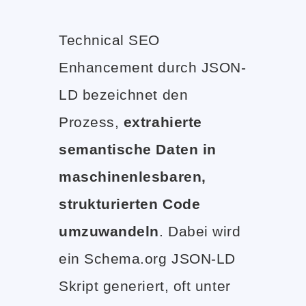
Technical SEO
Enhancement durch JSON-
LD bezeichnet den
Prozess,
extrahierte
semantische Daten in
maschinenlesbaren,
strukturierten Code
umzuwandeln
. Dabei wird
ein Schema.org JSON-LD
Skript generiert, oft unter