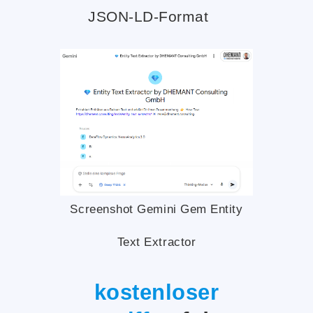
JSON-LD-Format
Screenshot Gemini Gem Entity
Text Extractor
kostenloser