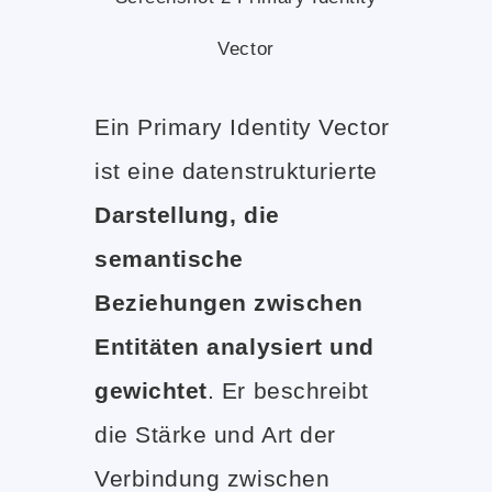
Vector
Ein Primary Identity Vector
ist eine datenstrukturierte
Darstellung, die
semantische
Beziehungen zwischen
Entitäten analysiert und
gewichtet
. Er beschreibt
die Stärke und Art der
Verbindung zwischen