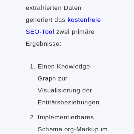
extrahierten Daten
generiert das
kostenfreie
SEO-Tool
zwei primäre
Ergebnisse:
Einen Knowledge
Graph zur
Visualisierung der
Entitätsbeziehungen
Implementierbares
Schema.org-Markup im