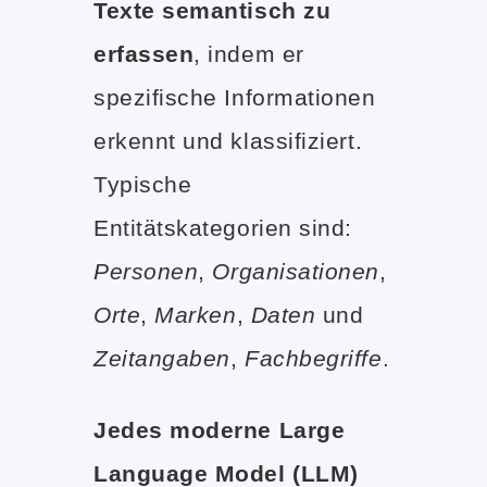
Texte semantisch zu
erfassen
, indem er
spezifische Informationen
erkennt und klassifiziert.
Typische
Entitätskategorien sind:
Personen
,
Organisationen
,
Orte
,
Marken
,
Daten
und
Zeitangaben
,
Fachbegriffe
.
Jedes moderne Large
Language Model (LLM)