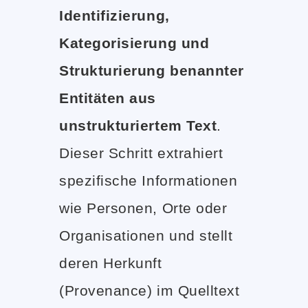
Identifizierung,
Kategorisierung und
Strukturierung benannter
Entitäten aus
unstrukturiertem Text
.
Dieser Schritt extrahiert
spezifische Informationen
wie Personen, Orte oder
Organisationen und stellt
deren Herkunft
(Provenance) im Quelltext