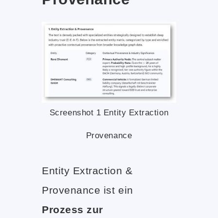
Screenshot 1 Entity Extraction
Provenance
Entity Extraction &
Provenance ist ein
Prozess zur