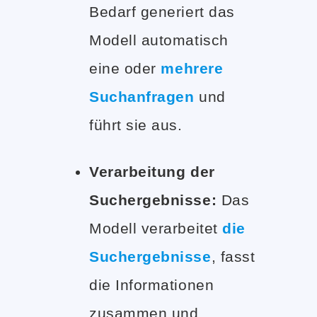
Bedarf generiert das
Modell automatisch
eine oder
mehrere
Suchanfragen
und
führt sie aus.
Verarbeitung der
Suchergebnisse:
Das
Modell verarbeitet
die
Suchergebnisse
, fasst
die Informationen
zusammen und