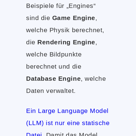
Beispiele für „Engines“
sind die
Game Engine
,
welche Physik berechnet,
die
Rendering Engine
,
welche Bildpunkte
berechnet und die
Database Engine
, welche
Daten verwaltet.
Ein Large Language Model
(LLM) ist nur eine statische
Datei
. Damit das Model