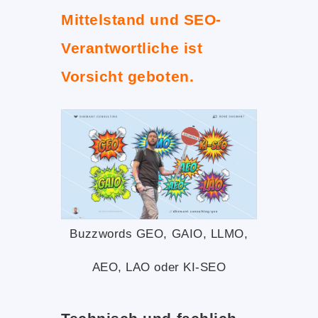
Mittelstand und SEO-
Verantwortliche ist
Vorsicht geboten.
Buzzwords GEO, GAIO, LLMO,
AEO, LAO oder KI-SEO