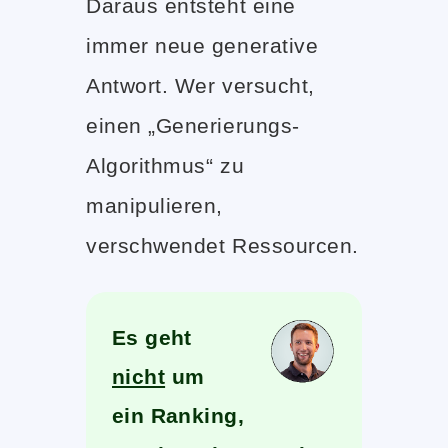
Daraus entsteht eine
immer neue generative
Antwort. Wer versucht,
einen „Generierungs-
Algorithmus“ zu
manipulieren,
verschwendet Ressourcen.
Es geht
nicht
um
ein Ranking,