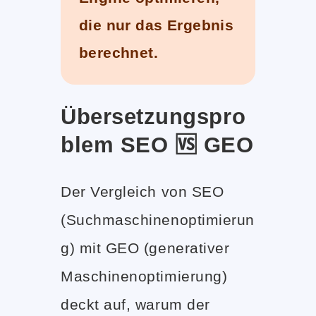
die nur das Ergebnis
berechnet.
Übersetzungspro
blem SEO 🆚 GEO
Der Vergleich von SEO
(Suchmaschinenoptimierun
g) mit GEO (generativer
Maschinenoptimierung)
deckt auf, warum der