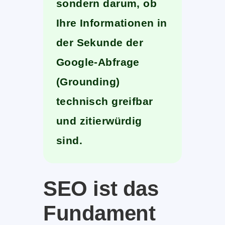
sondern darum, ob
Ihre Informationen in
der Sekunde der
Google-Abfrage
(Grounding)
technisch greifbar
und zitierwürdig
sind.
SEO ist das
Fundament