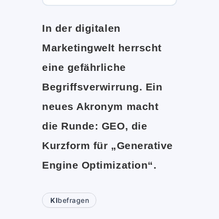
In der digitalen
Marketingwelt herrscht
eine gefährliche
Begriffsverwirrung. Ein
neues Akronym macht
die Runde: GEO, die
Kurzform für „Generative
Engine Optimization“.
KI
befragen