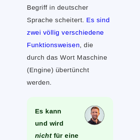
Begriff in deutscher
Sprache scheitert.
Es sind
zwei völlig verschiedene
Funktionsweisen
, die
durch das Wort Maschine
(Engine) übertüncht
werden.
Es kann
und wird
nicht
für eine