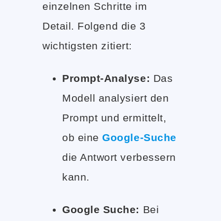
einzelnen Schritte im
Detail. Folgend die 3
wichtigsten zitiert:
Prompt-Analyse:
Das
Modell analysiert den
Prompt und ermittelt,
ob eine
Google-Suche
die Antwort verbessern
kann.
Google Suche:
Bei