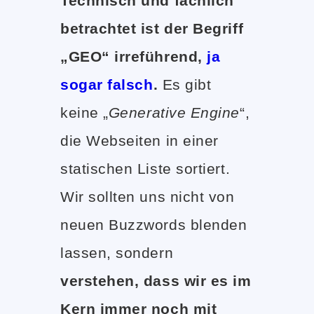
Technisch und fachlich
betrachtet ist der Begriff
„GEO“ irreführend,
ja
sogar falsch
.
Es gibt
keine „
Generative Engine
“,
die Webseiten in einer
statischen Liste sortiert.
Wir sollten uns nicht von
neuen Buzzwords blenden
lassen, sondern
verstehen, dass wir es im
Kern immer noch mit