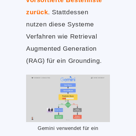
zurück
. Stattdessen
nutzen diese Systeme
Verfahren wie Retrieval
Augmented Generation
(RAG) für ein Grounding.
Gemini verwendet für ein