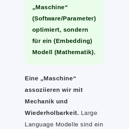
„Maschine“
(Software/Parameter)
optimiert, sondern
für ein (Embedding)
Modell (Mathematik).
Eine „Maschine“
assoziieren wir mit
Mechanik und
Wiederholbarkeit.
Large
Language Modelle sind ein