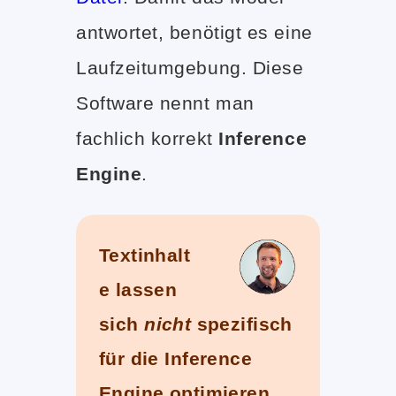
antwortet, benötigt es eine
Laufzeitumgebung. Diese
Software nennt man
fachlich korrekt
Inference
Engine
.
Textinhalt
e lassen
sich
nicht
spezifisch
für die Inference
Engine optimieren,