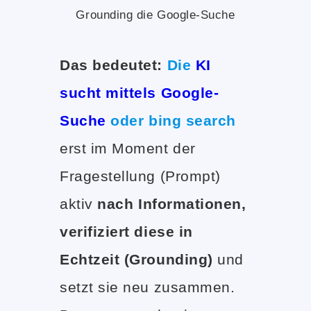
Grounding die Google-Suche
Das bedeutet:
Die
KI
sucht mittels Google-
Suche
oder bing search
erst im Moment der
Fragestellung (Prompt)
aktiv
nach Informationen,
verifiziert diese in
Echtzeit (Grounding)
und
setzt sie neu zusammen.