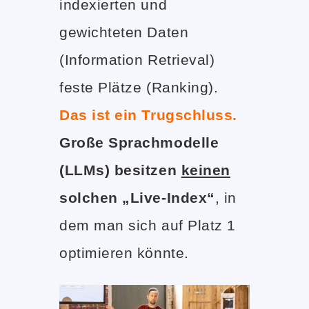
indexierten und
gewichteten Daten
(Information Retrieval)
feste Plätze (Ranking).
Das ist ein Trugschluss.
Große Sprachmodelle
(LLMs) besitzen
keinen
solchen „Live-Index“
, in
dem man sich auf Platz 1
optimieren könnte.