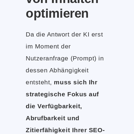
optimieren
Da die Antwort der KI erst
im Moment der
Nutzeranfrage (Prompt) in
dessen Abhängigkeit
entsteht,
muss sich Ihr
strategische Fokus auf
die Verfügbarkeit,
Abrufbarkeit und
Zitierfähigkeit Ihrer SEO-