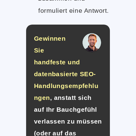
formuliert eine Antwort.
Gewinnen
Sie
handfeste und
datenbasierte SEO-
Handlungsempfehlu
ngen
, anstatt sich
auf Ihr Bauchgefühl
verlassen zu müssen
(oder auf das