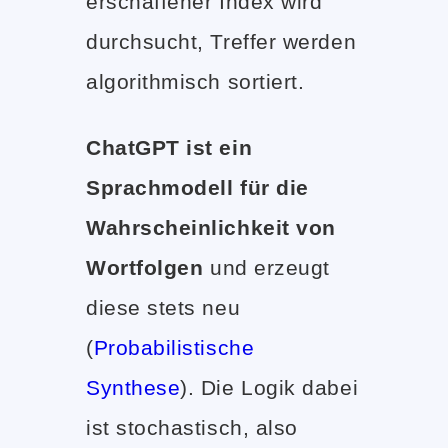
erschaffener Index wird
durchsucht, Treffer werden
algorithmisch sortiert.
ChatGPT ist ein
Sprachmodell für die
Wahrscheinlichkeit von
Wortfolgen
und erzeugt
diese stets neu
(
Probabilistische
Synthese
). Die Logik dabei
ist stochastisch, also