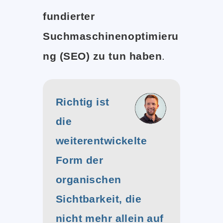
fundierter
Suchmaschinenoptimieru
ng (SEO) zu tun haben
.
Richtig ist
die
weiterentwickelte
Form der
organischen
Sichtbarkeit, die
nicht mehr allein auf