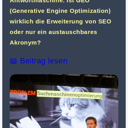
Antwortmaschine. Ist GEO
(Generative Engine Optimization)
wirklich die Erweiterung von SEO
oder nur ein austauschbares
Akronym?
📖 Beitrag lesen