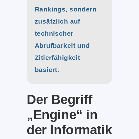
Rankings, sondern
zusätzlich auf
technischer
Abrufbarkeit und
Zitierfähigkeit
basiert
.
Der Begriff
„Engine“ in
der Informatik