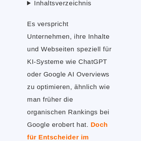
Inhaltsverzeichnis
Es verspricht
Unternehmen, ihre Inhalte
und Webseiten speziell für
KI-Systeme wie ChatGPT
oder Google AI Overviews
zu optimieren, ähnlich wie
man früher die
organischen Rankings bei
Google erobert hat.
Doch
für Entscheider im