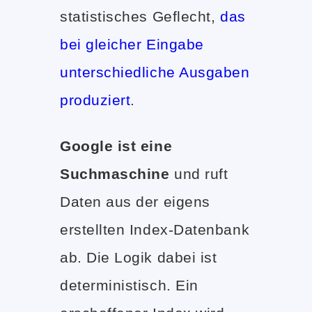
statistisches Geflecht,
das
bei gleicher Eingabe
unterschiedliche Ausgaben
produziert
.
Google ist eine
Suchmaschine
und ruft
Daten aus der eigens
erstellten Index-Datenbank
ab. Die Logik dabei ist
deterministisch. Ein