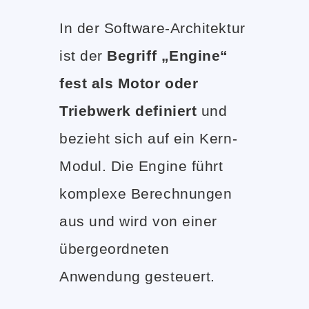
In der Software-Architektur
ist der
Begriff „Engine“
fest als Motor oder
Triebwerk definiert
und
bezieht sich auf ein Kern-
Modul. Die Engine führt
komplexe Berechnungen
aus und wird von einer
übergeordneten
Anwendung gesteuert.