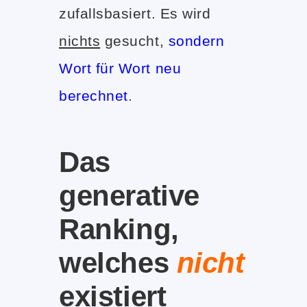
zufallsbasiert. Es wird
nichts
gesucht,
sondern
Wort für Wort neu
berechnet
.
Das
generative
Ranking,
welches
nicht
existiert