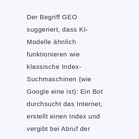
Der Begriff GEO
suggeriert, dass KI-
Modelle ähnlich
funktionieren wie
klassische Index-
Suchmaschinen (wie
Google eine ist): Ein Bot
durchsucht das Internet,
erstellt einen Index und
vergibt bei Abruf der