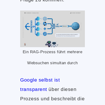
Ein RAG-Prozess führt mehrere
Websuchen simultan durch
Google selbst ist
transparent
über diesen
Prozess und beschreibt die