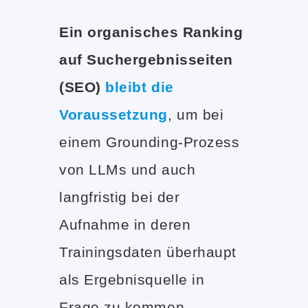
Ein organisches Ranking
auf Suchergebnisseiten
(SEO)
bleibt die
Voraussetzung
, um bei
einem Grounding-Prozess
von LLMs und auch
langfristig bei der
Aufnahme in deren
Trainingsdaten überhaupt
als Ergebnisquelle in
Frage zu kommen.